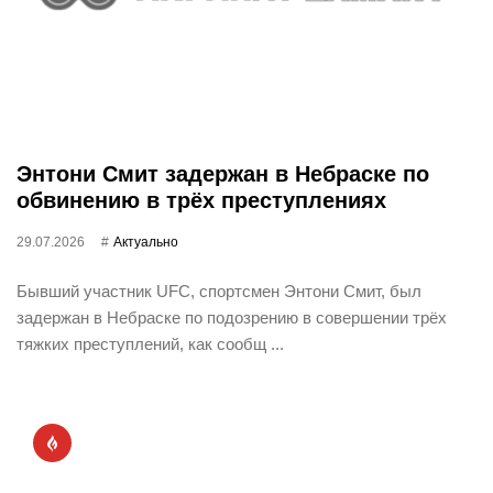
Энтони Смит задержан в Небраске по
обвинению в трёх преступлениях
29.07.2026
Актуально
Бывший участник UFC, спортсмен Энтони Смит, был
задержан в Небраске по подозрению в совершении трёх
тяжких преступлений, как сообщ ...