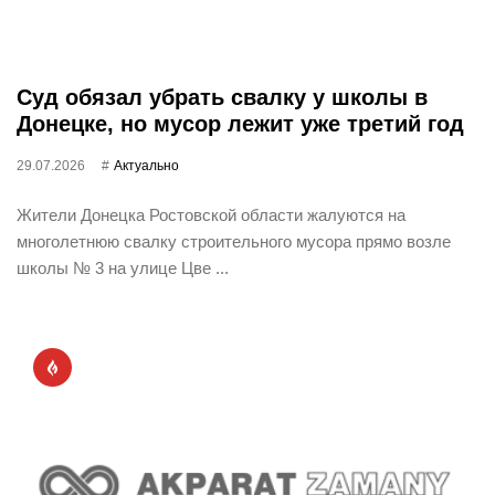
Суд обязал убрать свалку у школы в
Донецке, но мусор лежит уже третий год
29.07.2026
Актуально
Жители Донецка Ростовской области жалуются на
многолетнюю свалку строительного мусора прямо возле
школы № 3 на улице Цве ...