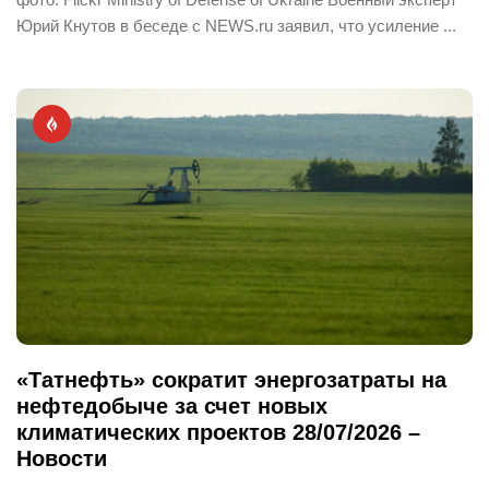
Юрий Кнутов в беседе с NEWS.ru заявил, что усиление ...
«Татнефть» сократит энергозатраты на
нефтедобыче за счет новых
климатических проектов 28/07/2026 –
Новости