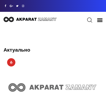
Актуально