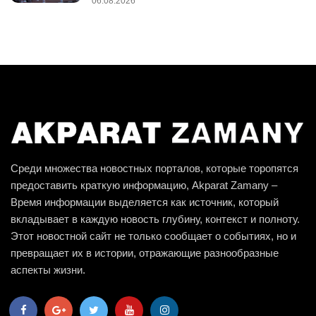
06.08.2026
Среди множества новостных порталов, которые торопятся
предоставить краткую информацию, Akparat Zamany –
Время информации выделяется как источник, который
вкладывает в каждую новость глубину, контекст и полноту.
Этот новостной сайт не только сообщает о событиях, но и
превращает их в истории, отражающие разнообразные
аспекты жизни.