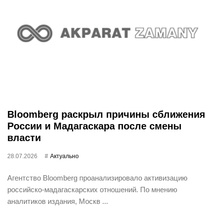
Bloomberg раскрыл причины сближения
России и Мадагаскара после смены
власти
28.07.2026
Актуально
Агентство Bloomberg проанализировало активизацию
российско-мадагаскарских отношений. По мнению
аналитиков издания, Москв ...