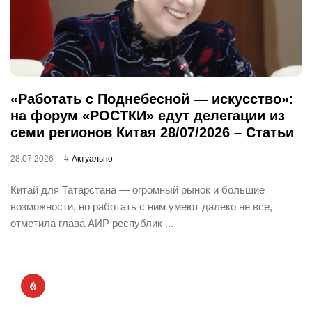
«Работать с Поднебесной — искусство»:
на форум «РОСТКИ» едут делегации из
семи регионов Китая 28/07/2026 – Статьи
28.07.2026
Актуально
Китай для Татарстана — огромный рынок и большие
возможности, но работать с ним умеют далеко не все,
отметила глава АИР республик ...