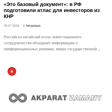
«Это базовый документ»: в РФ
подготовили атлас для инвесторов из
КНР
28.07.2026
Актуально
Российско-китайский атлас инвестиционного
сотрудничества объединит информацию о
преференциальных режимах, мерах государственной ...