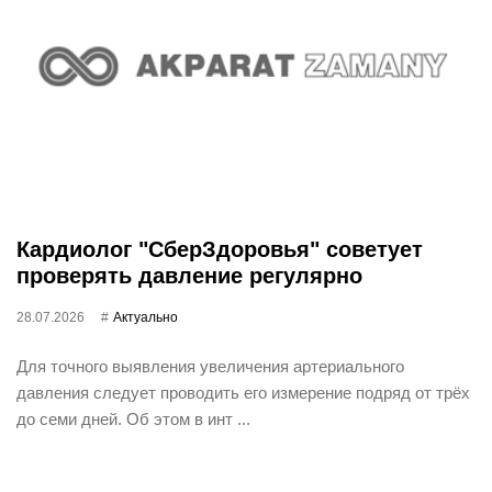
Кардиолог "СберЗдоровья" советует
проверять давление регулярно
28.07.2026
Актуально
Для точного выявления увеличения артериального
давления следует проводить его измерение подряд от трёх
до семи дней. Об этом в инт ...