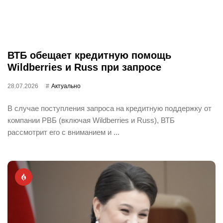
ВТБ обещает кредитную помощь
Wildberries и Russ при запросе
28.07.2026
Актуально
В случае поступления запроса на кредитную поддержку от
компании РВБ (включая Wildberries и Russ), ВТБ
рассмотрит его с вниманием и ...