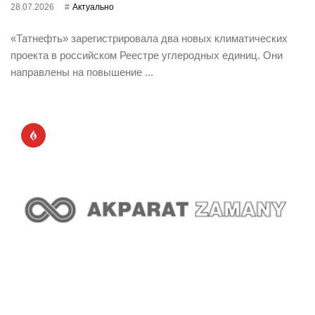
28.07.2026
Актуально
«Татнефть» зарегистрировала два новых климатических
проекта в российском Реестре углеродных единиц. Они
направлены на повышение ...