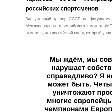
российских спортсменов
Заслуженный тренер СССР по фигурному 
Международного олимпийского комитета (МО
отметила, что российский спорт, который унич
Мы ждём, мы сов
нарушает собств
справедливо? Я н
может быть. Четы
уничтожают про
многие европейцы
чемпионами Европ