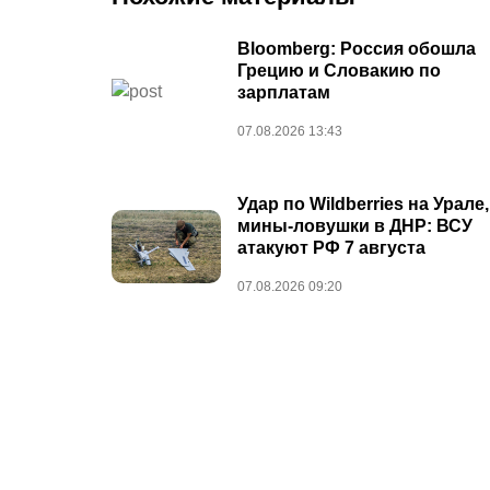
Bloomberg: Россия обошла
Грецию и Словакию по
зарплатам
07.08.2026 13:43
Удар по Wildberries на Урале,
мины-ловушки в ДНР: ВСУ
атакуют РФ 7 августа
07.08.2026 09:20