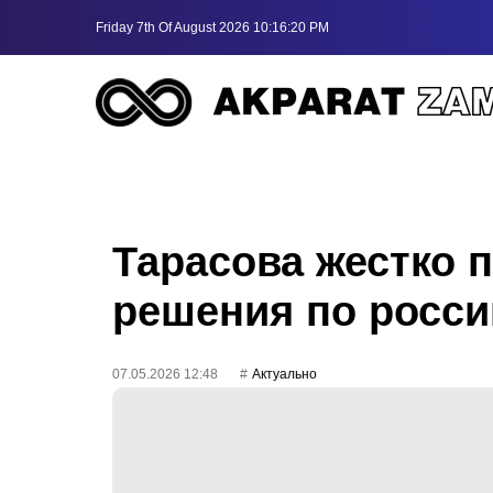
Friday 7th Of August 2026 10:16:20 PM
Тарасова жестко 
решения по росс
07.05.2026 12:48
Актуально