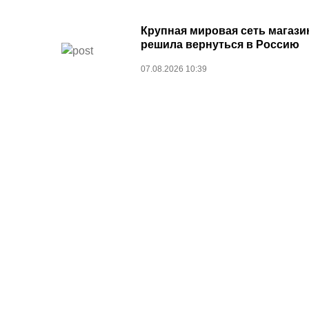
Крупная мировая сеть магази
решила вернуться в Россию
07.08.2026 10:39