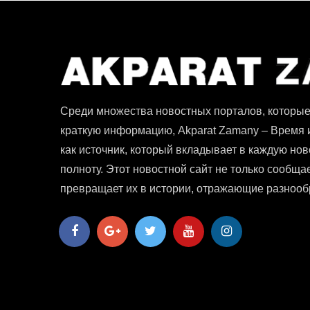
Среди множества новостных порталов, которые
краткую информацию, Akparat Zamany – Время
как источник, который вкладывает в каждую ново
полноту. Этот новостной сайт не только сообщае
превращает их в истории, отражающие разнооб