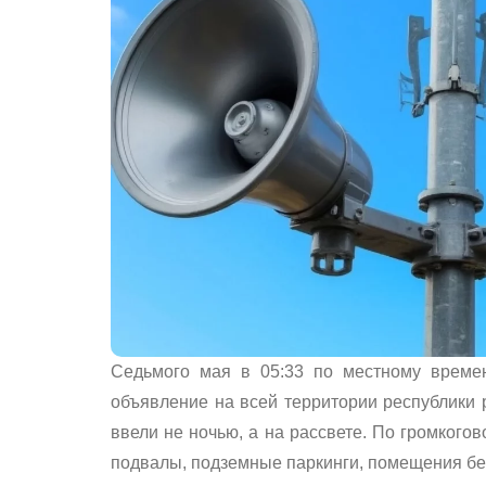
Седьмого мая в 05:33 по местному времен
объявление на всей территории республики р
ввели не ночью, а на рассвете. По громкого
подвалы, подземные паркинги, помещения без