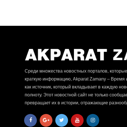
Среди множества новостных порталов, которые
краткую информацию, Akparat Zamany – Время
как источник, который вкладывает в каждую ново
полноту. Этот новостной сайт не только сообщае
превращает их в истории, отражающие разнооб