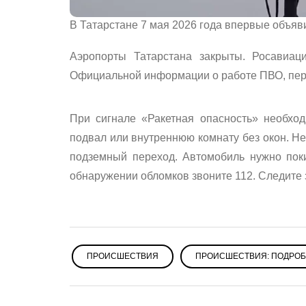
В Татарстане 7 мая 2026 года впервые объяв
Аэропорты Татарстана закрыты. Росавиац
Официальной информации о работе ПВО, пере
При сигнале «Ракетная опасность» необход
подвал или внутреннюю комнату без окон. Не
подземный переход. Автомобиль нужно пок
обнаружении обломков звоните 112. Следите
ПРОИСШЕСТВИЯ
ПРОИСШЕСТВИЯ: ПОДРО