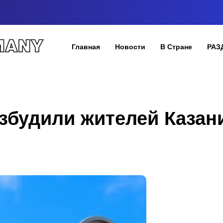
Главная
Новости
В Стране
РАЗ
збудили жителей Казан