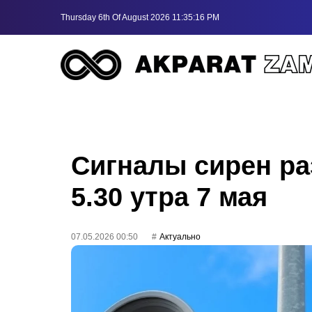
Thursday 6th Of August 2026 11:35:16 PM
Сигналы сирен ра
5.30 утра 7 мая
07.05.2026 00:50
Актуально