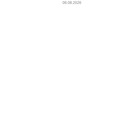
06.08.2026