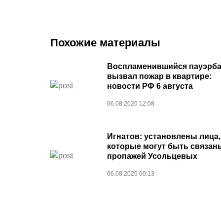
Похожие материалы
Воспламенившийся пауэрба
вызвал пожар в квартире:
новости РФ 6 августа
06.08.2026 12:08
Игнатов: установлены лица,
которые могут быть связан
пропажей Усольцевых
06.08.2026 00:13