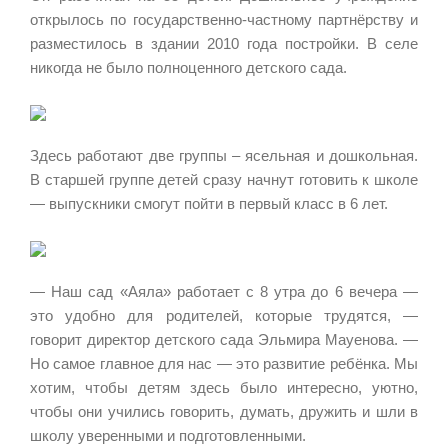
открылось по государственно-частному партнёрству и
разместилось в здании 2010 года постройки. В селе
никогда не было полноценного детского сада.
Здесь работают две группы – ясельная и дошкольная.
В старшей
группе
детей сразу начнут готовить к школе
— выпускники смогут пойти в первый класс в 6 лет.
— Наш сад «Аяла» работает с 8 утра до 6 вечера —
это удобно для родителей, которые трудятся, —
говорит директор детского сада Эльмира Мауенова. —
Но самое главное для нас — это развитие ребёнка. Мы
хотим, чтобы детям здесь было интересно, уютно,
чтобы они учились говорить, думать, дружить и шли в
школу уверенными и подготовленными.