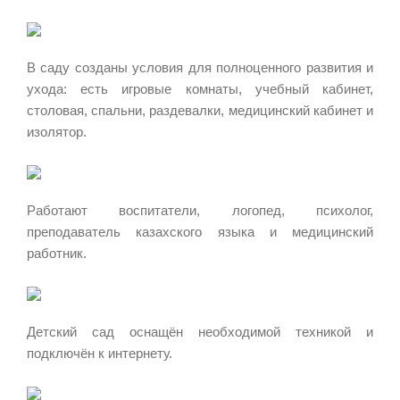
В саду созданы условия для полноценного развития и
ухода: есть игровые комнаты, учебный кабинет,
столовая, спальни, раздевалки, медицинский кабинет и
изолятор.
Работают воспитатели, логопед, психолог,
преподаватель казахского языка и медицинский
работник.
Детский сад оснащён необходимой техникой и
подключён к интернету.