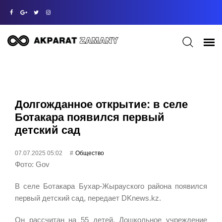
Долгожданное открытие: в селе
Ботакара появился первый
детский сад
07.07.2025 05:02
Общество
Фото: Gov
В селе Ботакара Бухар-Жырауского района появился
первый детский сад, передает DKnews.kz.
Он рассчитан на 55 детей. Дошкольное
учреждение