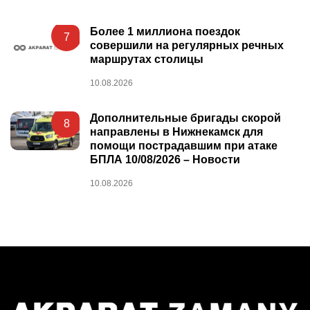
Более 1 миллиона поездок
7
совершили на регулярных речных
маршрутах столицы
10.08.2026
Дополнительные бригады скорой
8
направлены в Нижнекамск для
помощи пострадавшим при атаке
БПЛА 10/08/2026 – Новости
10.08.2026