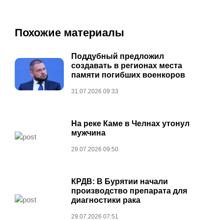
Похожие материалы
Поддубный предложил
создавать в регионах места
памяти погибших военкоров
31.07.2026 09:33
На реке Каме в Челнах утонул
мужчина
29.07.2026 09:50
КРДВ: В Бурятии начали
производство препарата для
диагностики рака
29.07.2026 07:51