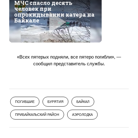
«Всех пятерых подняли, все пятеро погибли», —
сообщил представитель службы.
ПОГИБШИЕ
БУРЯТИЯ
БАЙКАЛ
ПРИБАЙКАЛЬСКИЙ РАЙОН
АЭРОЛОДКА