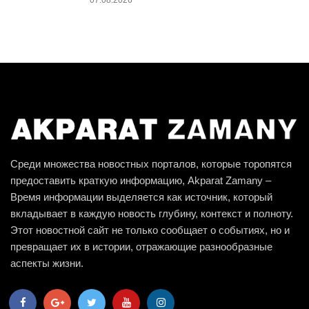
07.08.2026
Среди множества новостных порталов, которые торопятся
предоставить краткую информацию, Akparat Zamany –
Время информации выделяется как источник, который
вкладывает в каждую новость глубину, контекст и полноту.
Этот новостной сайт не только сообщает о событиях, но и
превращает их в истории, отражающие разнообразные
аспекты жизни.