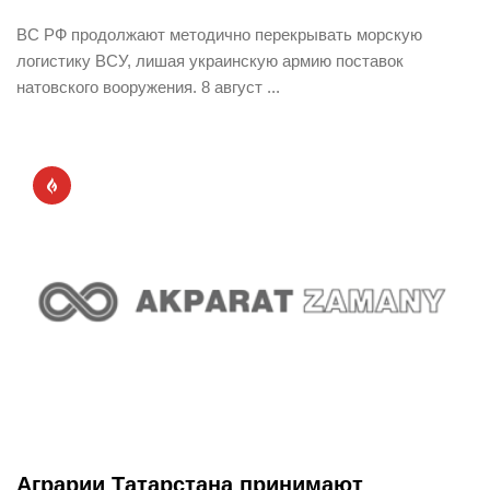
ВС РФ продолжают методично перекрывать морскую
логистику ВСУ, лишая украинскую армию поставок
натовского вооружения. 8 август ...
Аграрии Татарстана принимают