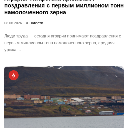
поздравления с первым миллионом тонн
намолоченного зерна
08.08.2026
Новости
Люди труда — сегодня аграрии принимают поздравления с
первым миллионом тонн намолоченного зерна, средняя
урожа ...