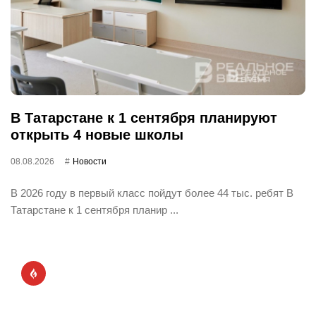
В Татарстане к 1 сентября планируют
открыть 4 новые школы
08.08.2026
Новости
В 2026 году в первый класс пойдут более 44 тыс. ребят В
Татарстане к 1 сентября планир ...