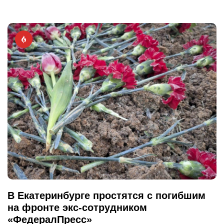
В Екатеринбурге простятся с погибшим
на фронте экс-сотрудником
«ФедералПресс»