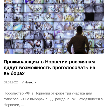
Проживающим в Норвегии россиянам
дадут возможность проголосовать на
выборах
08.08.2026
Новости
Посольство РФ: в Норвегии откроют три участка для
голосования на выборах в ГД Граждане РФ, находящиеся в
Норвегии, ...