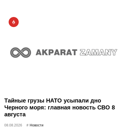
Тайные грузы НАТО усыпали дно
Черного моря: главная новость СВО 8
августа
08.08.2026
Новости