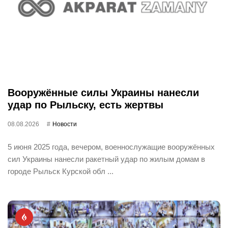
Вооружённые силы Украины нанесли
удар по Рыльску, есть жертвы
08.08.2026
Новости
5 июня 2025 года, вечером, военнослужащие вооружённых
сил Украины нанесли ракетный удар по жилым домам в
городе Рыльск Курской обл ...