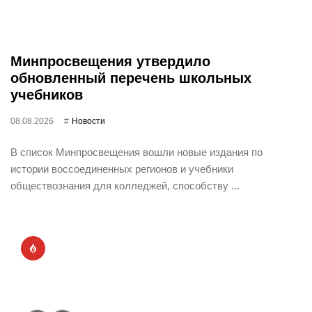
Минпросвещения утвердило
обновленный перечень школьных
учебников
08.08.2026
Новости
В список Минпросвещения вошли новые издания по
истории воссоединенных регионов и учебники
обществознания для колледжей, способству ...