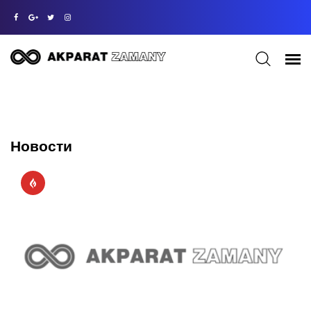
Новости