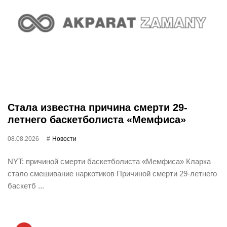
Стала известна причина смерти 29-
летнего баскетболиста «Мемфиса»
08.08.2026
Новости
NYT: причиной смерти баскетболиста «Мемфиса» Кларка
стало смешивание наркотиков Причиной смерти 29-летнего
баскетб ...