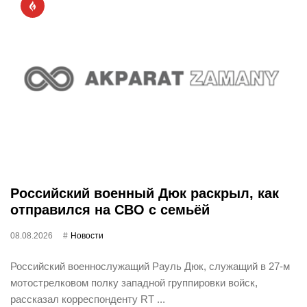
Российский военный Дюк раскрыл, как
отправился на СВО с семьёй
08.08.2026
Новости
Российский военнослужащий Рауль Дюк, служащий в 27-м
мотострелковом полку западной группировки войск,
рассказал корреспонденту RT ...