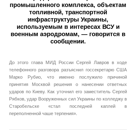
промышленного комплекса, объектам
топливной, транспортной
инфраструктуры Украины,
используемым в интересах ВСУ и
военным аэродромам
, — говорится в
сообщении.
До этого глава МИД России Сергей Лавров в ходе
телефонного разговора разъяснил госсекретарю США
Марко Рубио, что именно послужило причиной
принятия Москвой решения о нанесении ответных
ударов по Киеву. Как уточнил его заместитель Сергей
Рябков, удар Вооруженных сил Украины по колледжу в
Старобельске «стал последней каплей в
переполненной чаше терпения».