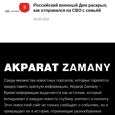
Российский военный Дюк раскрыл,
8
как отправился на СВО с семьёй
08.08.2026
Среди множества новостных порталов, которые торопятся
предоставить краткую информацию, Akparat Zamany –
Время информации выделяется как источник, который
вкладывает в каждую новость глубину, контекст и полноту.
Этот новостной сайт не только сообщает о событиях, но и
превращает их в истории, отражающие разнообразные