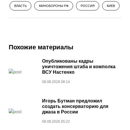
ВЛАСТЬ
МИНОБОРОНЫ РФ
РОССИЯ
КИЕВ
Похожие материалы
Опубликованы кадры
уничтожения штаба и комполка
ВСУ Настенко
08.08.2026 08:14
Игорь Бутман предложил
создать консерваторию для
джаза в России
08.08.2026 05:22