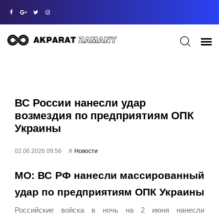
ВС России нанесли удар
возмездия по предприятиям ОПК
Украины
02.06.2026 09:56
Новости
МО: ВС РФ нанесли массированный
удар по предприятиям ОПК Украины
Российские войска в ночь на 2 июня нанесли