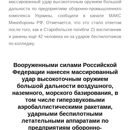
массированный удар высокоточным оружием большой
дальности по предприятиям оборонно-промышленного
комплекса Украины, сообщили в канале МАКС
Минобороны РФ. Отмечается, что это стало ответом
после того, как в Старобельске погибли 21 воспитанник
и ранены ещё 42 человека из-за ударов беспилотников
по колледжу.
Вооруженными силами Российской
Федерации нанесен массированный
удар высокоточным оружием
большой дальности воздушного,
наземного, морского базирования, в
том числе гиперзвуковыми
аэробаллистическими ракетами,
ударными беспилотными
летательными аппаратами по
предприятиям оборонно-