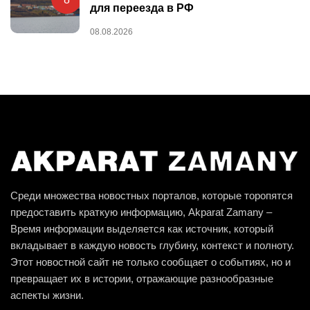
для переезда в РФ
08.08.2026
Среди множества новостных порталов, которые торопятся
предоставить краткую информацию, Akparat Zamany –
Время информации выделяется как источник, который
вкладывает в каждую новость глубину, контекст и полноту.
Этот новостной сайт не только сообщает о событиях, но и
превращает их в истории, отражающие разнообразные
аспекты жизни.