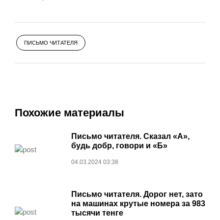
ПИСЬМО ЧИТАТЕЛЯ
Похожие материалы
Письмо читателя. Сказал «А»,
будь добр, говори и «Б»
04.03.2024 03:38
Письмо читателя. Дорог нет, зато
на машинах крутые номера за 983
тысячи тенге